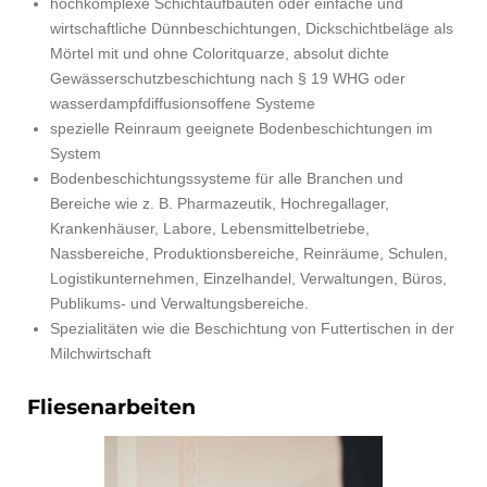
hochkomplexe Schichtaufbauten oder einfache und
wirtschaftliche Dünnbeschichtungen, Dickschichtbeläge als
Mörtel mit und ohne Coloritquarze, absolut dichte
Gewässerschutzbeschichtung nach § 19 WHG oder
wasserdampfdiffusionsoffene Systeme
spezielle Reinraum geeignete Bodenbeschichtungen im
System
Bodenbeschichtungssysteme für alle Branchen und
Bereiche wie z. B. Pharmazeutik, Hochregallager,
Krankenhäuser, Labore, Lebensmittelbetriebe,
Nassbereiche, Produktionsbereiche, Reinräume, Schulen,
Logistikunternehmen, Einzelhandel, Verwaltungen, Büros,
Publikums- und Verwaltungsbereiche.
Spezialitäten wie die Beschichtung von Futtertischen in der
Milchwirtschaft
Fliesenarbeiten