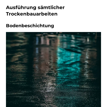
Ausführung sämtlicher
Trockenbauarbeiten
Bodenbeschichtung