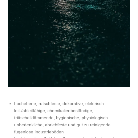
hochebene, rutschfeste, dekorative, elektrisch
leit-/ableitfähige, chemikalienbeständige,
trittschalldämmende, hygienische, physiologisch
unbedenkliche, abriebfeste und gut zu reinigende
fugenlose Industrieböden