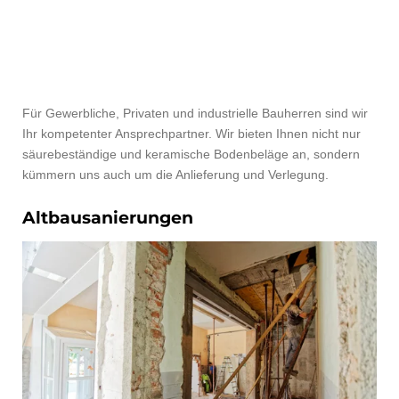
Für Gewerbliche, Privaten und industrielle Bauherren sind wir
Ihr kompetenter Ansprechpartner. Wir bieten Ihnen nicht nur
säurebeständige und keramische Bodenbeläge an, sondern
kümmern uns auch um die Anlieferung und Verlegung.
Altbausanierungen