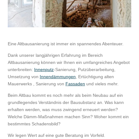
Eine Altbausanierung ist immer ein spannendes Abenteuer.
Dank unserer langjährigen Erfahrung im Bereich
Altbausanierung können wir Ihnen ein umfangreiches Angebot
unterbreiten:
Innenputz
-Sanierung, Putzüberarbeitung,
Umsetzung von
Innendämmungen
, Ertüchtigung alten
Mauerwerks , Sanierung von
Fassaden
und vieles mehr.
Beim Altbau kommt es noch mehr als beim Neubau auf ein
grundlegendes Verständnis der Bausubstanz an. Was kann
erhalten werden, was muss zwingend erneuert werden?
Welche Dämm-Maßnahmen machen Sinn? Woher kommt ein
bestimmtes Schadensbild?
Wir legen Wert auf eine gute Beratung im Vorfeld.