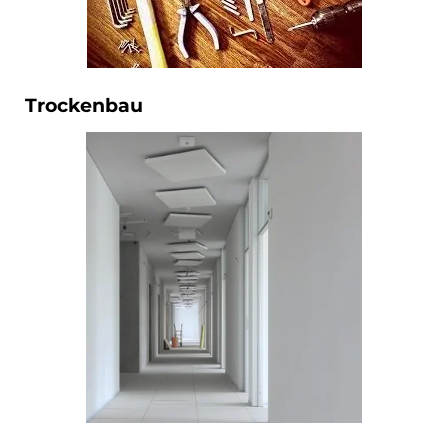
Trockenbau